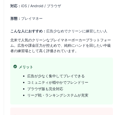
対応：
iOS / Android / ブラウザ
形態：
プレイマネー
こんな人におすすめ：
広告少なめでクリーンに練習したい人
北米で人気のクリーンなプレイマネーポーカープラットフォー
ム。広告や課金圧力が控えめで、純粋にハンドを回したい中級
者の練習場として高く評価されています。
メリット
広告が少なく集中してプレイできる
コミュニティが穏やかでフレンドリー
ブラウザ版も完全対応
リーグ戦・ランキングシステムが充実