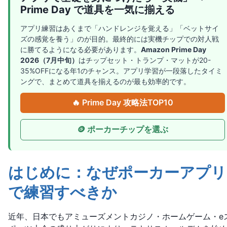
Prime Day で道具を一気に揃える
アプリ練習はあくまで「ハンドレンジを覚える」「ベットサイ
ズの感覚を養う」のが目的。最終的には実機チップでの対人戦
に勝てるようになる必要があります。
Amazon Prime Day
2026（7月中旬）
はチップセット・トランプ・マットが20-
35%OFFになる年1のチャンス。アプリ学習が一段落したタイミ
ングで、まとめて道具を揃えるのが最も効率的です。
🔥 Prime Day 攻略法TOP10
🪙 ポーカーチップを選ぶ
はじめに：なぜポーカーアプリ
で練習すべきか
近年、日本でもアミューズメントカジノ・ホームゲーム・e