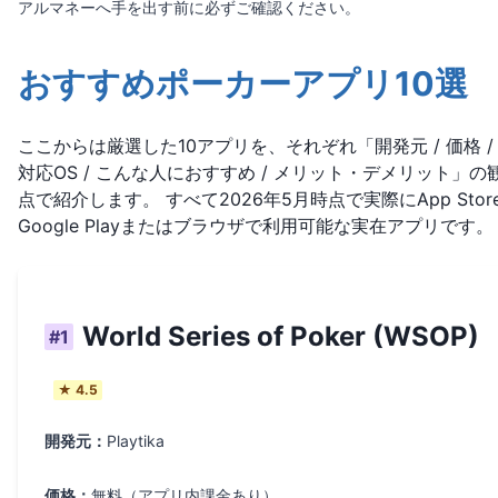
アルマネーへ手を出す前に必ずご確認ください。
おすすめポーカーアプリ10選
ここからは厳選した10アプリを、それぞれ「開発元 / 価格 /
対応OS / こんな人におすすめ / メリット・デメリット」の
点で紹介します。 すべて2026年5月時点で実際にApp Store
Google Playまたはブラウザで利用可能な実在アプリです。
World Series of Poker (WSOP)
#
1
★
4.5
開発元：
Playtika
価格：
無料（アプリ内課金あり）