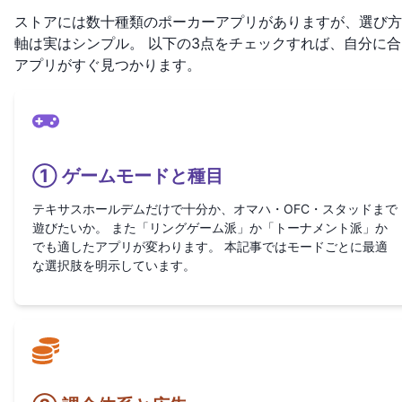
ストアには数十種類のポーカーアプリがありますが、選び方
軸は実はシンプル。 以下の3点をチェックすれば、自分に合
アプリがすぐ見つかります。
① ゲームモードと種目
テキサスホールデムだけで十分か、オマハ・OFC・スタッドまで
遊びたいか。 また「リングゲーム派」か「トーナメント派」か
でも適したアプリが変わります。 本記事ではモードごとに最適
な選択肢を明示しています。