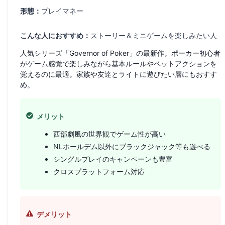
形態：
プレイマネー
こんな人におすすめ：
ストーリー＆ミニゲームを楽しみたい人
人気シリーズ「Governor of Poker」の最新作。ポーカー初心者
がゲーム感覚で楽しみながら基本ルールやベットアクションを
覚えるのに最適。家族や友達とライトに遊びたい層にもおすす
め。
メリット
西部劇風の世界観でゲーム性が高い
NLホールデム以外にブラックジャック等も遊べる
シングルプレイのキャンペーンも豊富
クロスプラットフォーム対応
デメリット