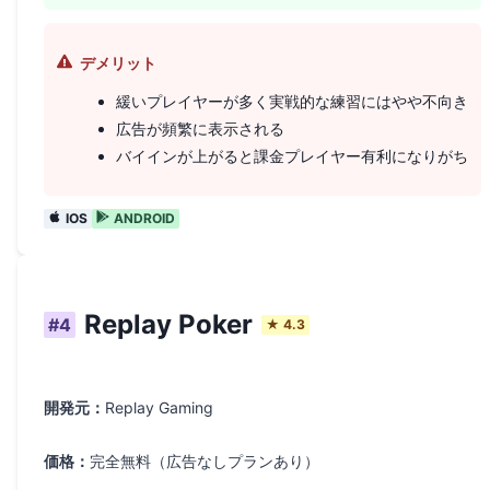
デメリット
緩いプレイヤーが多く実戦的な練習にはやや不向き
広告が頻繁に表示される
バイインが上がると課金プレイヤー有利になりがち
IOS
ANDROID
Replay Poker
#
4
★
4.3
開発元：
Replay Gaming
価格：
完全無料（広告なしプランあり）