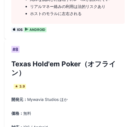
リアルマネー絡みの利用は法的リスクあり
ホストのモラルに左右される
IOS
ANDROID
#
8
Texas Hold'em Poker（オフライ
ン）
★
3.9
開発元：
Mywavia Studios ほか
価格：
無料