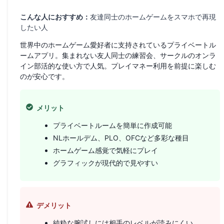
こんな人におすすめ：
友達同士のホームゲームをスマホで再現
したい人
世界中のホームゲーム愛好者に支持されているプライベートル
ームアプリ。集まれない友人同士の練習会、サークルのオンラ
イン部活的な使い方で人気。プレイマネー利用を前提に楽しむ
のが安心です。
メリット
プライベートルームを簡単に作成可能
NLホールデム、PLO、OFCなど多彩な種目
ホームゲーム感覚で気軽にプレイ
グラフィックが現代的で見やすい
デメリット
純粋な腕試しには相手のレベルが読みにくい