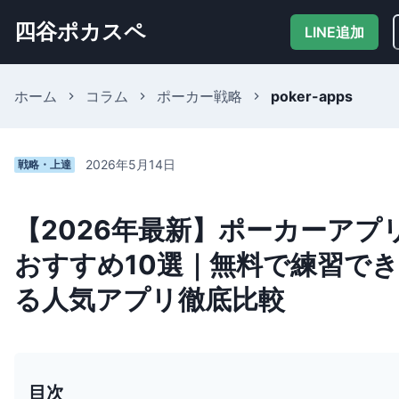
四谷ポカスペ
LINE追加
ホーム
コラム
ポーカー戦略
poker-apps
2026年5月14日
戦略・上達
【2026年最新】ポーカーアプ
おすすめ10選｜無料で練習でき
る人気アプリ徹底比較
目次