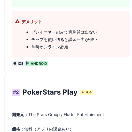
デメリット
プレイマネーのみで実利益は出ない
チップを使い切ると課金圧力が強い
常時オンライン必須
IOS
ANDROID
PokerStars Play
#
2
★
4.4
開発元：
The Stars Group / Flutter Entertainment
価格：
無料（アプリ内課金あり）