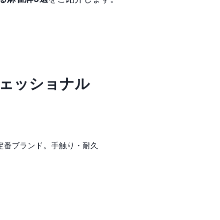
ロフェッショナル
定番ブランド。手触り・耐久