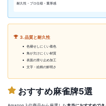
耐久性・プロ仕様・重厚感
3. 品質と耐久性
色褪せしにくい着色
角が欠けにくい材質
表面の滑り止め加工
文字・絵柄の鮮明さ
おすすめ麻雀牌5選
Amazon上位商品から厳選した
本当におすすめでき