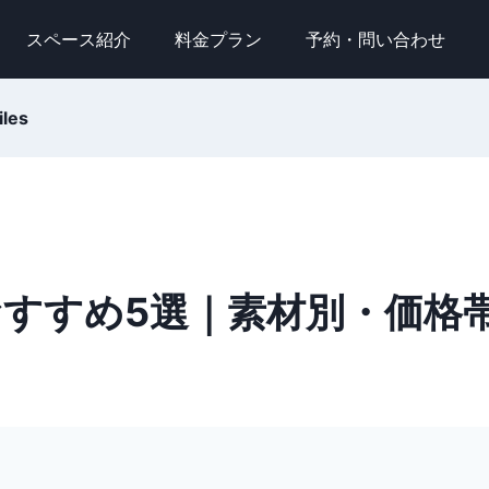
スペース紹介
料金プラン
予約・問い合わせ
iles
おすすめ5選｜素材別・価格