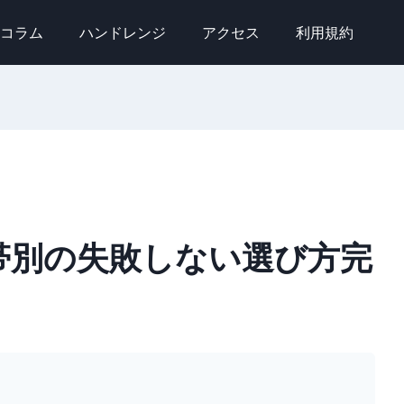
コラム
ハンドレンジ
アクセス
利用規約
帯別の失敗しない選び方完