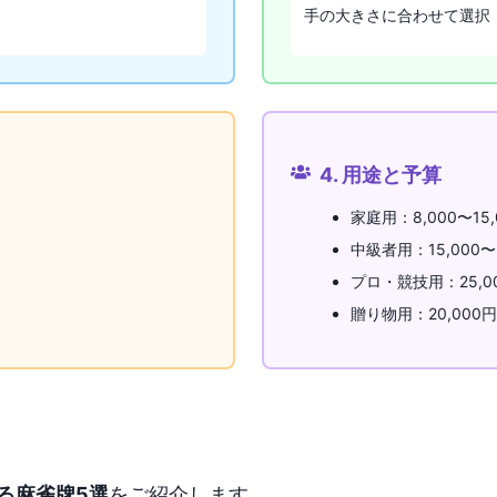
手の大きさに合わせて選択
4. 用途と予算
家庭用：8,000〜15,
中級者用：15,000〜
プロ・競技用：25,0
贈り物用：20,000
る麻雀牌5選
をご紹介します。