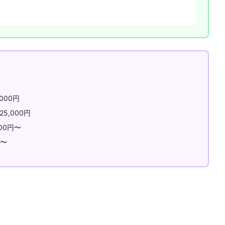
000円
25,000円
00円〜
円〜