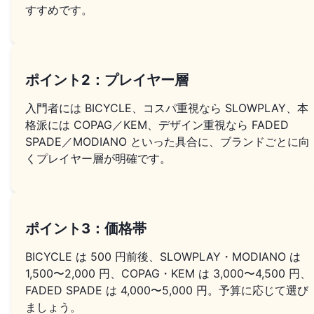
すすめです。
ポイント2：プレイヤー層
入門者には BICYCLE、コスパ重視なら SLOWPLAY、本
格派には COPAG／KEM、デザイン重視なら FADED
SPADE／MODIANO といった具合に、ブランドごとに向
くプレイヤー層が明確です。
ポイント3：価格帯
BICYCLE は 500 円前後、SLOWPLAY・MODIANO は
1,500〜2,000 円、COPAG・KEM は 3,000〜4,500 円、
FADED SPADE は 4,000〜5,000 円。予算に応じて選び
ましょう。