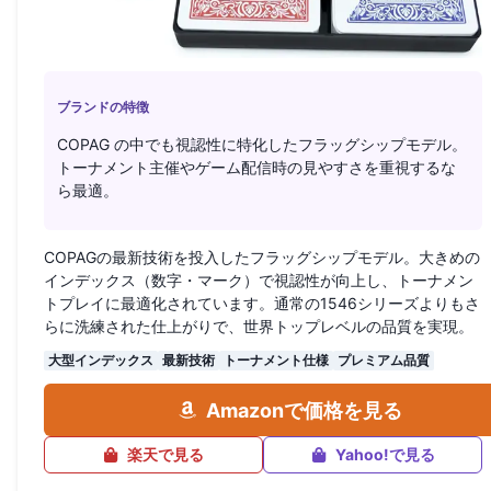
ブランドの特徴
COPAG の中でも視認性に特化したフラッグシップモデル。
トーナメント主催やゲーム配信時の見やすさを重視するな
ら最適。
COPAGの最新技術を投入したフラッグシップモデル。大きめの
インデックス（数字・マーク）で視認性が向上し、トーナメン
トプレイに最適化されています。通常の1546シリーズよりもさ
らに洗練された仕上がりで、世界トップレベルの品質を実現。
大型インデックス
最新技術
トーナメント仕様
プレミアム品質
Amazonで価格を見る
楽天で見る
Yahoo!で見る