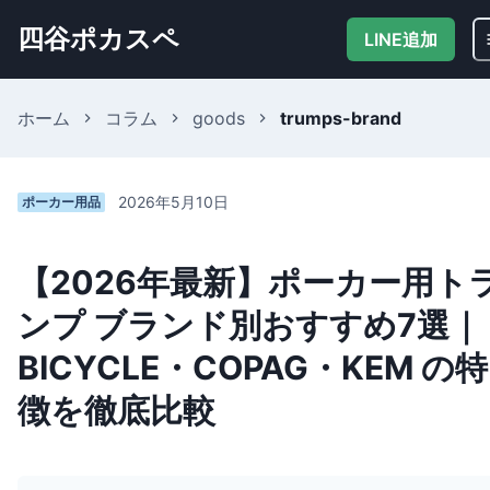
四谷ポカスペ
LINE追加
ホーム
コラム
goods
trumps-brand
2026年5月10日
ポーカー用品
【2026年最新】ポーカー用ト
ンプ ブランド別おすすめ7選｜
BICYCLE・COPAG・KEM の特
徴を徹底比較