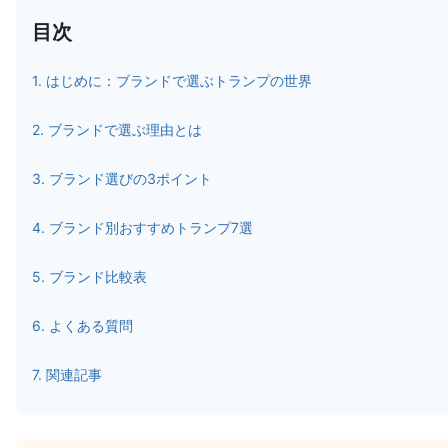
目次
1
.
はじめに：ブランドで選ぶトランプの世界
2
.
ブランドで選ぶ理由とは
3
.
ブランド選びの3ポイント
4
.
ブランド別おすすめトランプ7選
5
.
ブランド比較表
6
.
よくある質問
7
.
関連記事