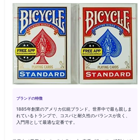
ブランドの特徴
1885年創業のアメリカ伝統ブランド。世界中で最も親しま
れているトランプで、コスパと耐久性のバランスが良く、
入門用として最適な定番です。