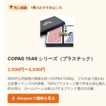
先に結論
1番のおすすめはこれ
COPAG 1546 シリーズ（プラスチック）
2,500円〜3,500円
WSOP公式採用の実績を持つCOPAG 1546は、プロ大会で使われ
る定番トランプの代表格。100%プラスチック製で半永久的な耐久
性を持ち、ホームゲームを格上げするブランド選びの正解。
Amazonで価格を見る