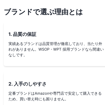
ブランドで選ぶ理由とは
1. 品質の保証
実績あるブランドは品質管理が徹底しており、当たり外
れがありません。WSOP・WPT 採用ブランドなら間違い
なしです。
2. 入手のしやすさ
定番ブランドはAmazonや専門店で安定して購入できる
ため、買い替え時にも困りません。