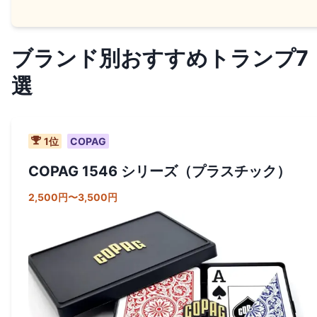
ブランド別おすすめトランプ7
選
1
位
COPAG
COPAG 1546 シリーズ（プラスチック）
2,500円〜3,500円