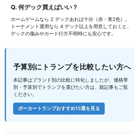
Q. 何デック買えばいい？
ホームゲームなら 2 デックあれば十分（赤・青2色）。
トーナメント運用なら 4 デック以上を用意しておくと、
デックの傷みやカード行方不明時にも安心です。
予算別にトランプを比較したい方へ
本記事はブランド別の比較に特化しましたが、価格帯
別・予算別でトランプを選びたい方は、親記事もご覧
ください。
ポーカートランプおすすめ15選を見る