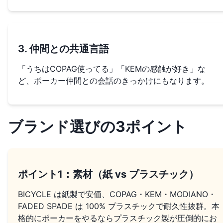
3. 仲間との共通言語
「うちはCOPAG使ってる」「KEMの感触が好き」な
ど、ポーカー仲間との会話のきっかけにもなります。
ブランド選びの3ポイント
ポイント1：素材（紙 vs プラスチック）
BICYCLE は紙製で安価、COPAG・KEM・MODIANO・
FADED SPADE は 100% プラスチックで耐久性抜群。本
格的にポーカーをやるならプラスチック製が圧倒的にお