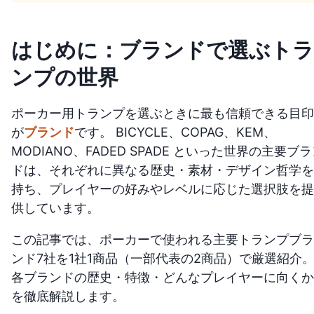
はじめに：ブランドで選ぶトラ
ンプの世界
ポーカー用トランプを選ぶときに最も信頼できる目印
が
ブランド
です。 BICYCLE、COPAG、KEM、
MODIANO、FADED SPADE といった世界の主要ブ
ドは、それぞれに異なる歴史・素材・デザイン哲学を
持ち、プレイヤーの好みやレベルに応じた選択肢を提
供しています。
この記事では、ポーカーで使われる主要トランプブラ
ンド7社を1社1商品（一部代表の2商品）で厳選紹介
各ブランドの歴史・特徴・どんなプレイヤーに向くか
を徹底解説します。