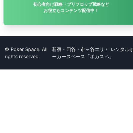
初心者向け戦略・プリフロップ戦略など
お役立ちコンテンツ配信中！
© Poker Space. All
新宿・四谷・市ヶ谷エリア レンタル
rights reserved.
ーカースペース「ポカスペ」