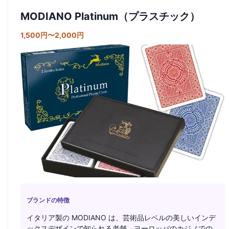
MODIANO Platinum（プラスチック）
1,500円〜2,000円
ブランドの特徴
イタリア製の MODIANO は、芸術品レベルの美しいインデ
ックスデザインで知られる老舗。ヨーロッパのカジノでの