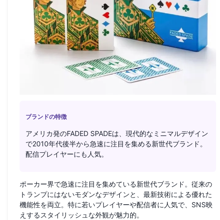
ブランドの特徴
アメリカ発のFADED SPADEは、現代的なミニマルデザイン
で2010年代後半から急速に注目を集める新世代ブランド。
配信プレイヤーにも人気。
ポーカー界で急速に注目を集めている新世代ブランド。従来の
トランプにはないモダンなデザインと、最新技術による優れた
機能性を両立。特に若いプレイヤーや配信者に人気で、SNS映
えするスタイリッシュな外観が魅力的。