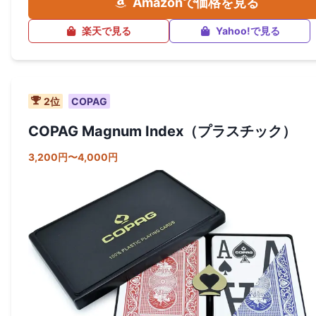
Amazonで価格を見る
楽天で見る
Yahoo!で見る
2
位
COPAG
COPAG Magnum Index（プラスチック）
3,200円〜4,000円