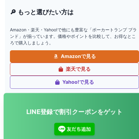
🔎 もっと選びたい方は
Amazon・楽天・Yahoo!で他にも豊富な「ポーカートランプ ブラ
ンド」が揃っています。価格やポイントを比較して、お得なとこ
ろで購入しましょう。
Amazonで見る
楽天で見る
Yahoo!で見る
LINE登録で割引クーポンをゲット