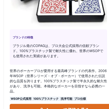
ブランドの特徴
ブラジル発のCOPAGは、プロ大会公式採用の信頼ブラン
ド。100%プラスチック製で耐久性に優れ、世界のWSOPで
も使用された実績があります。
世界のポーカープロが愛用する最高峰ブランドの代表作。2006
年WSOP（世界シリーズ・オブ・ポーカー）で使用された伝説
的な品質を誇ります。100%プラスチック製で半永久的な耐久性
があり、洗浄も可能。本格的なポーカーを目指すなら必携の一
品。
WSOP公式採用
100%プラスチック
洗浄可能
プロ仕様